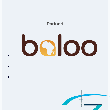
Partneri