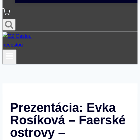
Prezentácia: Evka
Rosíková – Faerské
ostrovy –