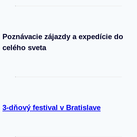
Poznávacie zájazdy a expedície do
celého sveta
3-dňový festival v Bratislave