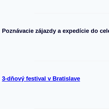
článku
Poznávacie zájazdy a expedície do cel
3-dňový festival v Bratislave