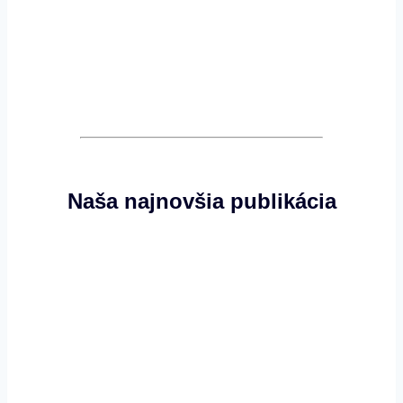
Naša najnovšia publikácia