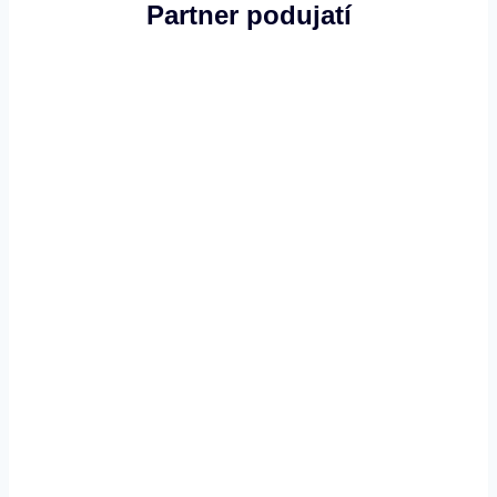
Partner podujatí