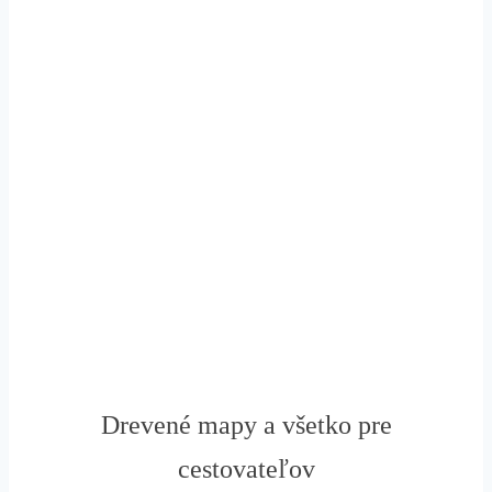
Drevené mapy a všetko pre
cestovateľov