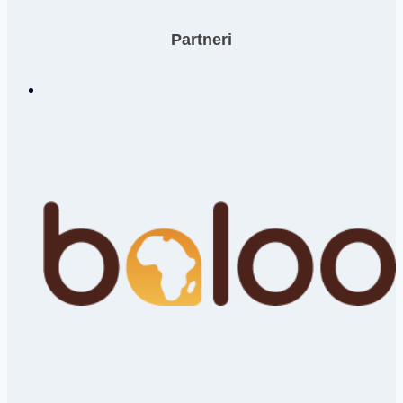
Partneri