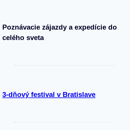
Poznávacie zájazdy a expedície do
celého sveta
3-dňový festival v Bratislave