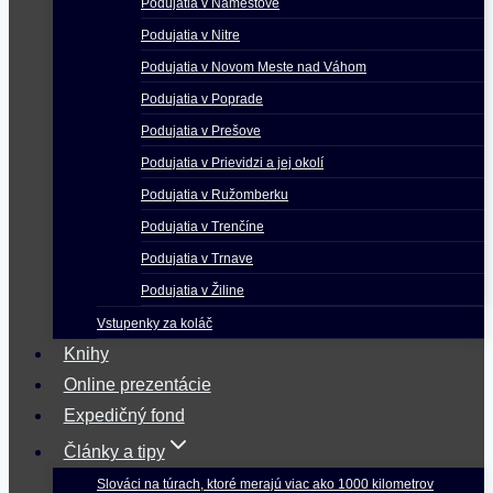
Podujatia v Námestove
Podujatia v Nitre
Podujatia v Novom Meste nad Váhom
Podujatia v Poprade
Podujatia v Prešove
Podujatia v Prievidzi a jej okolí
Podujatia v Ružomberku
Podujatia v Trenčíne
Podujatia v Trnave
Podujatia v Žiline
Vstupenky za koláč
Knihy
Online prezentácie
Expedičný fond
Články a tipy
Slováci na túrach, ktoré merajú viac ako 1000 kilometrov