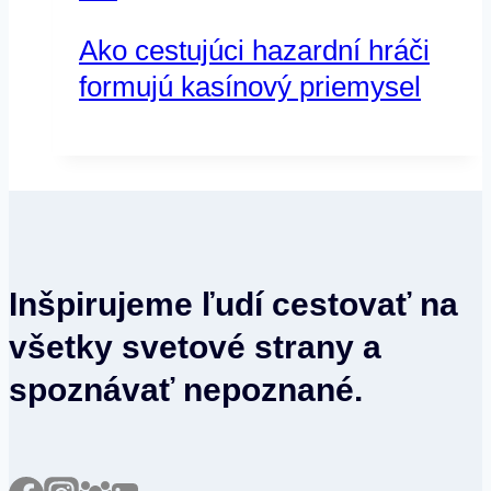
Ako cestujúci hazardní hráči
formujú kasínový priemysel
Inšpirujeme ľudí cestovať na
všetky svetové strany a
spoznávať nepoznané.