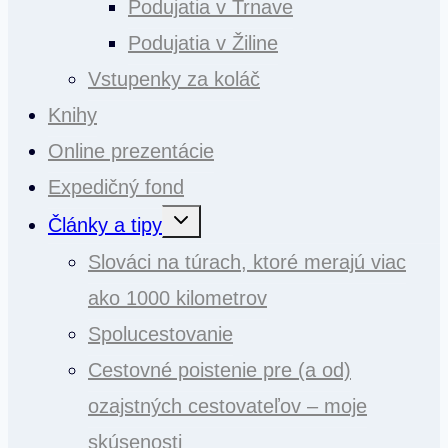
Podujatia v Trnave
Podujatia v Žiline
Vstupenky za koláč
Knihy
Online prezentácie
Expedičný fond
Toggle
Články a tipy
child
menu
Slováci na túrach, ktoré merajú viac
ako 1000 kilometrov
Spolucestovanie
Cestovné poistenie pre (a od)
ozajstných cestovateľov – moje
skúsenosti