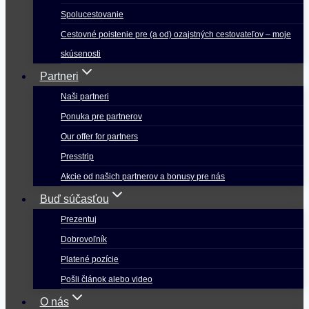
Spolucestovanie
Cestovné poistenie pre (a od) ozajstných cestovateľov – moje
skúsenosti
Partneri
Naši partneri
Ponuka pre partnerov
Our offer for partners
Presstrip
Akcie od našich partnerov a bonusy pre nás
Buď súčasťou
Prezentuj
Dobrovoľník
Platené pozície
Pošli článok alebo video
O nás