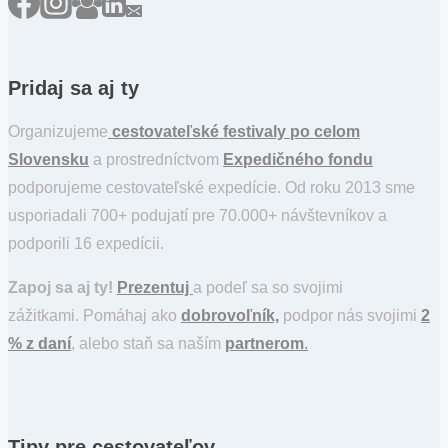
Pridaj sa aj ty
Organizujeme
cestovateľské festivaly po celom
Slovensku
a prostredníctvom
Expedičného fondu
podporujeme cestovateľské expedície. Od roku 2013 sme
usporiadali 700+ podujatí pre 70.000+ návštevníkov a
podporili 16 expedícii.
Zapoj sa aj ty!
Prezentuj
a podeľ sa so svojimi
zážitkami. Pomáhaj ako
dobrovoľník,
podpor nás svojimi
2
% z daní
, alebo staň sa naším
partnerom
.
Tipy pre cestovateľov