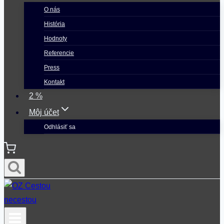
O nás
História
Hodnoty
Referencie
Press
Kontakt
2 %
Môj účet
Odhlásiť sa