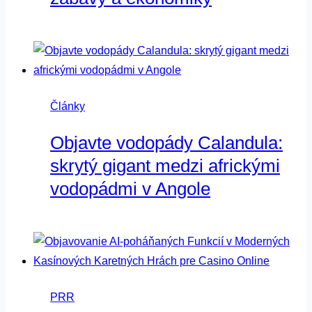
Články
Objavte vodopády Calandula:
skrytý gigant medzi africkými
vodopádmi v Angole
PRR