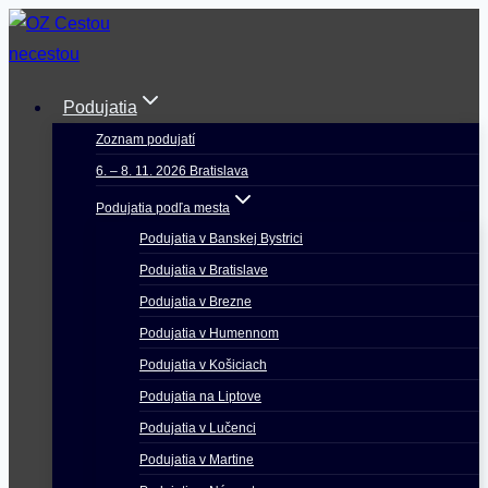
Skip
to
content
Podujatia
Zoznam podujatí
6. – 8. 11. 2026 Bratislava
Podujatia podľa mesta
Podujatia v Banskej Bystrici
Podujatia v Bratislave
Podujatia v Brezne
Podujatia v Humennom
Podujatia v Košiciach
Podujatia na Liptove
Podujatia v Lučenci
Podujatia v Martine