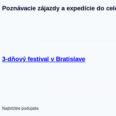
Poznávacie zájazdy a expedície do cel
3-dňový festival v Bratislave
Najbližšie podujatia