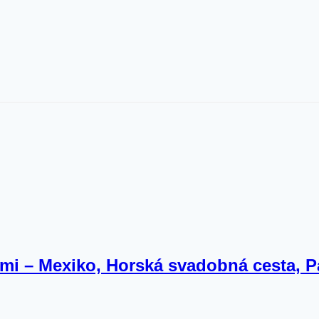
mi – Mexiko, Horská svadobná cesta, P