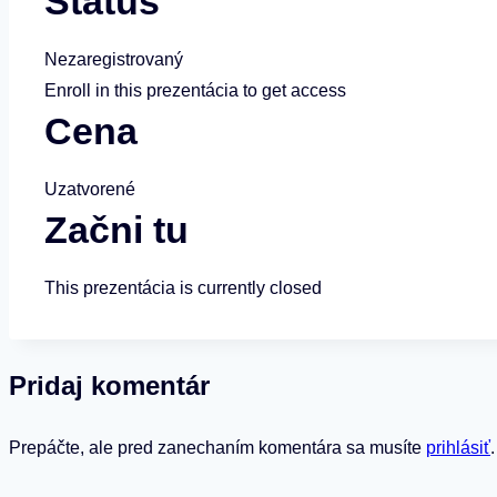
Status
Nezaregistrovaný
Enroll in this prezentácia to get access
Cena
Uzatvorené
Začni tu
This prezentácia is currently closed
Pridaj komentár
Prepáčte, ale pred zanechaním komentára sa musíte
prihlásiť
.