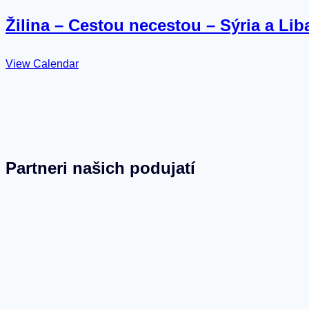
Žilina – Cestou necestou – Sýria a Lib
View Calendar
Partneri našich podujatí