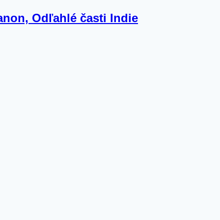
anon, Odľahlé časti Indie