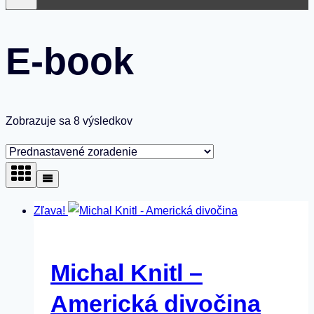
E-book
Zobrazuje sa 8 výsledkov
Zľava!
Michal Knitl –
Americká divočina