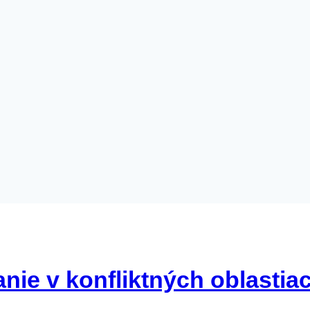
nie v konfliktných oblastia