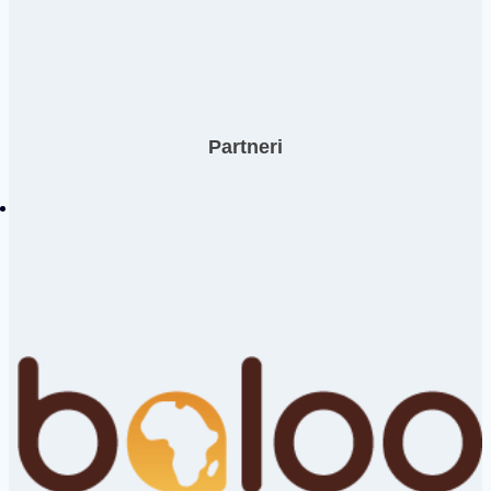
Partneri