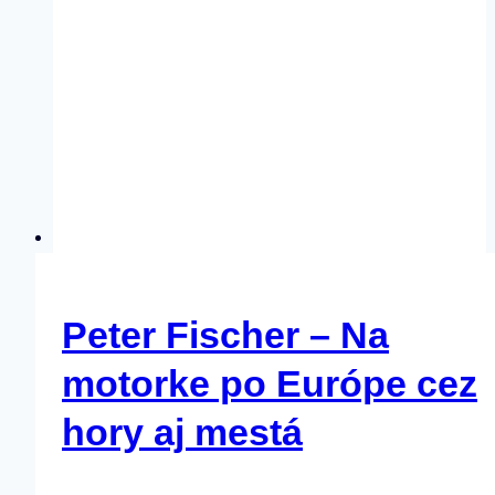
Peter Fischer – Na
motorke po Európe cez
hory aj mestá