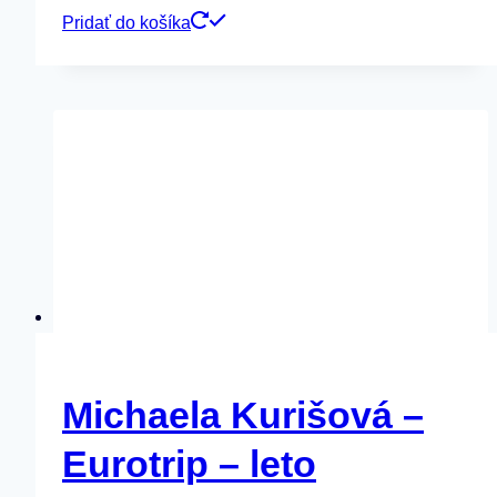
Pridať do košíka
Michaela Kurišová –
Eurotrip – leto