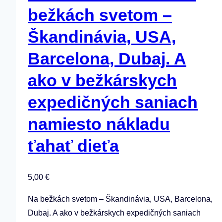
bežkách svetom –
Škandinávia, USA,
Barcelona, Dubaj. A
ako v bežkárskych
expedičných saniach
namiesto nákladu
ťahať dieťa
5,00
€
Na bežkách svetom – Škandinávia, USA, Barcelona,
Dubaj. A ako v bežkárskych expedičných saniach