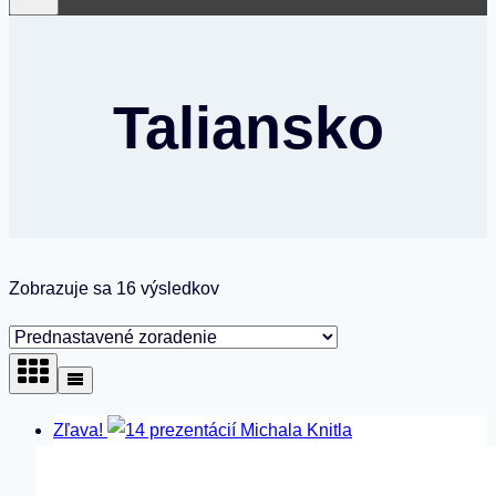
Taliansko
Zobrazuje sa 16 výsledkov
Zľava!