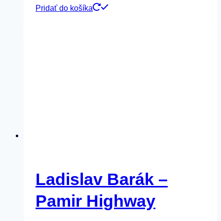
Pridať do košíka
Ladislav Barák –
Pamir Highway