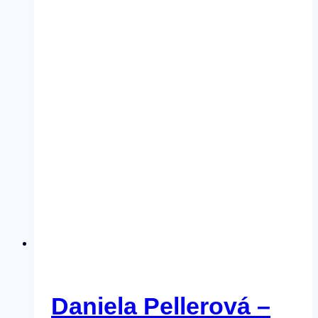
Daniela Pellerová –