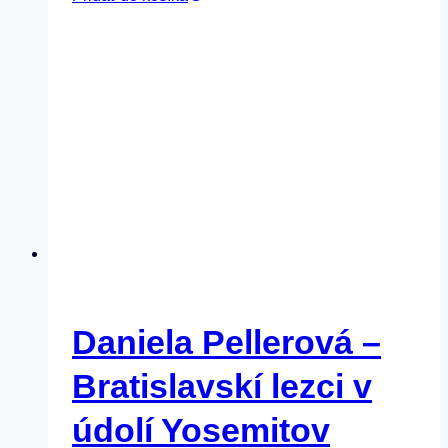
Daniela Pellerová –
Bratislavskí lezci v
údolí Yosemitov