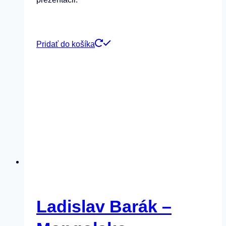
Pridať do košíka
Ladislav Barák –