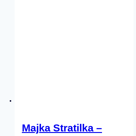
Majka Stratilka –