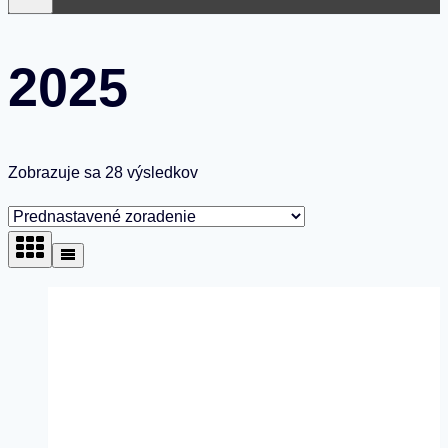
2025
Zobrazuje sa 28 výsledkov