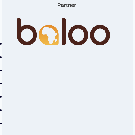
Partneri