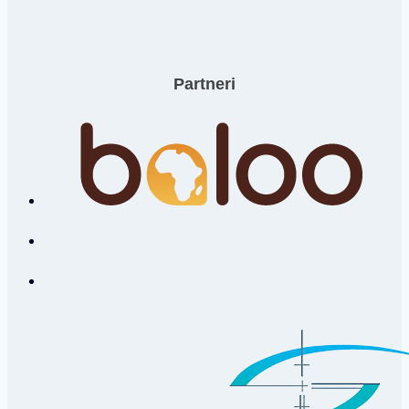
Partneri