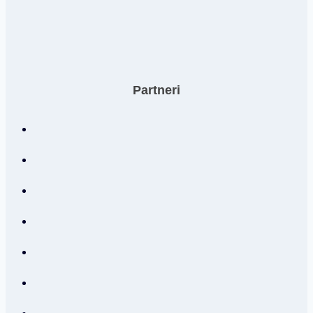
Partneri