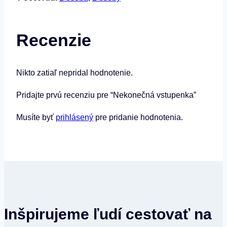
Recenzie
Nikto zatiaľ nepridal hodnotenie.
Pridajte prvú recenziu pre “Nekonečná vstupenka”
Musíte byť
prihlásený
pre pridanie hodnotenia.
Inšpirujeme ľudí cestovať na