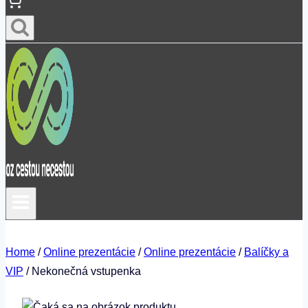
Home
/
Online prezentácie
/
Online prezentácie
/
Balíčky a
VIP
/
Nekonečná vstupenka