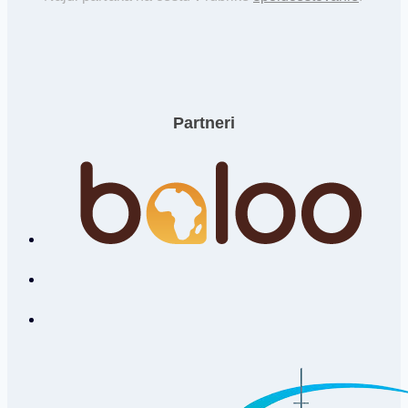
Partneri