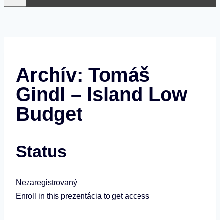
Archív: Tomáš
Gindl – Island Low
Budget
Status
Nezaregistrovaný
Enroll in this prezentácia to get access