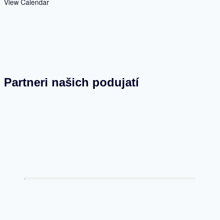
View Calendar
Partneri našich podujatí