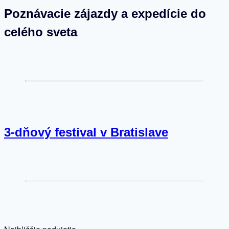
Poznávacie zájazdy a expedície do
celého sveta
3-dňový festival v Bratislave