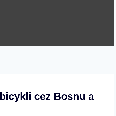
bicykli cez Bosnu a