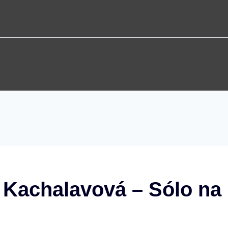
 Kachalavová – Sólo na 