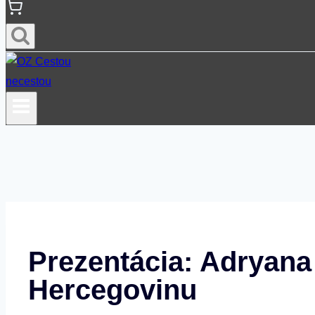
Prezentácia: Adryana
Hercegovinu