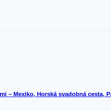
mi – Mexiko, Horská svadobná cesta, P