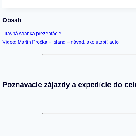
Obsah
Hlavná stránka prezentácie
Video: Martin Pročka – Island – návod, ako utopiť auto
Poznávacie zájazdy a expedície do cel