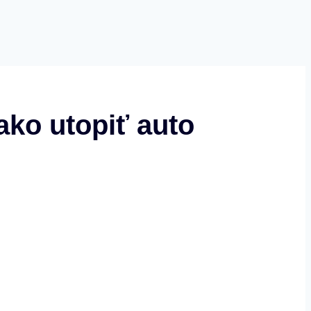
ako utopiť auto