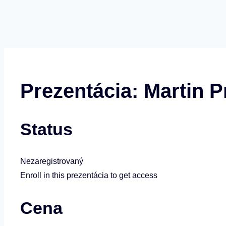
Prezentácia: Martin P
Status
Nezaregistrovaný
Enroll in this prezentácia to get access
Cena