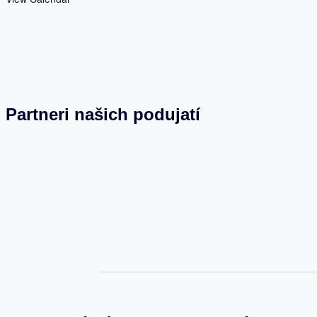
Partneri našich podujatí