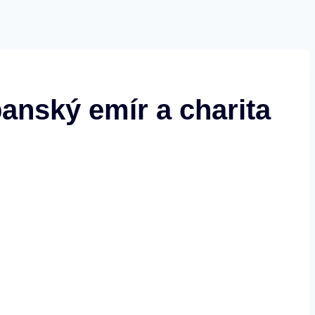
banský emír a charita