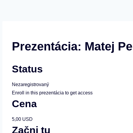
Prezentácia: Matej Pe
Status
Nezaregistrovaný
Enroll in this prezentácia to get access
Cena
5,00 USD
Začni tu