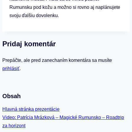
Rumunsku pod kožu a možno si rovno aj naplánujete
svoju ďalšiu dovolenku.
Pridaj komentár
Prepáčte, ale pred zanechaním komentára sa musíte
prihlásiť
.
Obsah
Hlavná stránka prezentácie
Video: Patrícia Mrázková – Magické Rumunsko – Roadtrip
za horizont