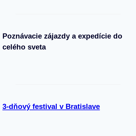
Poznávacie zájazdy a expedície do
celého sveta
3-dňový festival v Bratislave