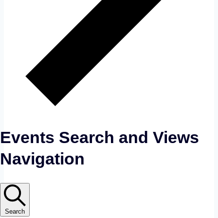
Events Search and Views
Navigation
Search