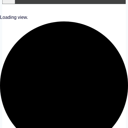
Loading view.