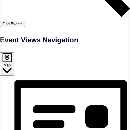
Find Events
Event Views Navigation
Map