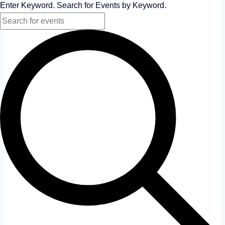
Enter Keyword. Search for Events by Keyword.