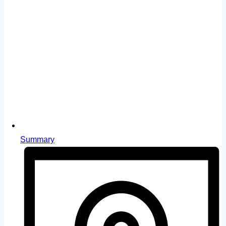
Summary