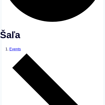
Šaľa
Events