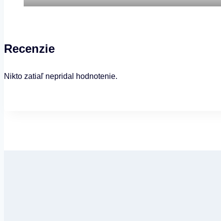
Recenzie
Nikto zatiaľ nepridal hodnotenie.